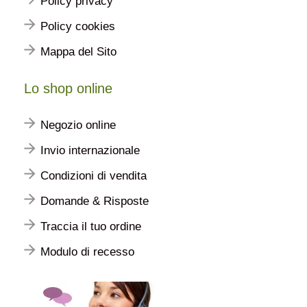
Policy privacy
Policy cookies
Mappa del Sito
Lo shop online
Negozio online
Invio internazionale
Condizioni di vendita
Domande & Risposte
Traccia il tuo ordine
Modulo di recesso