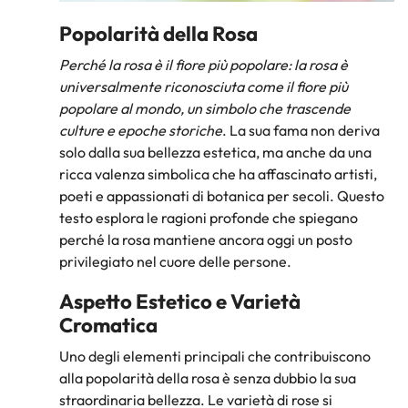
Popolarità della Rosa
Perché la rosa è il fiore più popolare: la rosa è
universalmente riconosciuta come il fiore più
popolare al mondo, un simbolo che trascende
culture e epoche storiche
. La sua fama non deriva
solo dalla sua bellezza estetica, ma anche da una
ricca valenza simbolica che ha affascinato artisti,
poeti e appassionati di botanica per secoli. Questo
testo esplora le ragioni profonde che spiegano
perché la rosa mantiene ancora oggi un posto
privilegiato nel cuore delle persone.
Aspetto Estetico e Varietà
Cromatica
Uno degli elementi principali che contribuiscono
alla popolarità della rosa è senza dubbio la sua
straordinaria bellezza. Le varietà di rose si