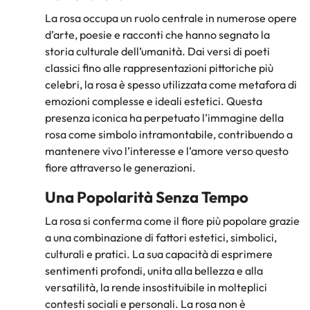
La rosa occupa un ruolo centrale in numerose opere
d’arte, poesie e racconti che hanno segnato la
storia culturale dell’umanità. Dai versi di poeti
classici fino alle rappresentazioni pittoriche più
celebri, la rosa è spesso utilizzata come metafora di
emozioni complesse e ideali estetici. Questa
presenza iconica ha perpetuato l’immagine della
rosa come simbolo intramontabile, contribuendo a
mantenere vivo l’interesse e l’amore verso questo
fiore attraverso le generazioni.
Una Popolarità Senza Tempo
La rosa si conferma come il fiore più popolare grazie
a una combinazione di fattori estetici, simbolici,
culturali e pratici. La sua capacità di esprimere
sentimenti profondi, unita alla bellezza e alla
versatilità, la rende insostituibile in molteplici
contesti sociali e personali. La rosa non è