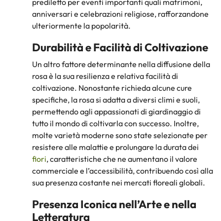
prediletto per eventi importanti quali matrimoni,
anniversari e celebrazioni religiose, rafforzandone
ulteriormente la popolarità.
Durabilità e Facilità di Coltivazione
Un altro fattore determinante nella diffusione della
rosa è la sua resilienza e relativa facilità di
coltivazione. Nonostante richieda alcune cure
specifiche, la rosa si adatta a diversi climi e suoli,
permettendo agli appassionati di giardinaggio di
tutto il mondo di coltivarla con successo. Inoltre,
molte varietà moderne sono state selezionate per
resistere alle malattie e prolungare la durata dei
fiori
, caratteristiche che ne aumentano il valore
commerciale e l’accessibilità, contribuendo così alla
sua presenza costante nei mercati floreali globali.
Presenza Iconica nell’Arte e nella
Letteratura