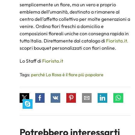
semplicemente un fiore, ma un vero e proprio
emblema dell’umanità, destinato a rimanere al
centro dell’affetto collettivo per molte generazioni a
venire. Ordina fiori freschi a domicilio e
composizioni floreali uniche con consegna rapida in
tutta Italia. Direttamente dal catalogo di
Fiorista.it.
scopri bouquet personalizzati con fiori online.
Lo Staff di
Fiorista.it
Tags:
perché La Rosa è il fiore più popolare
Potrebbero interessarti