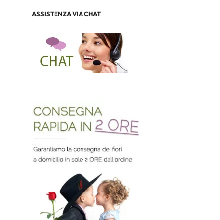
ASSISTENZA VIA CHAT