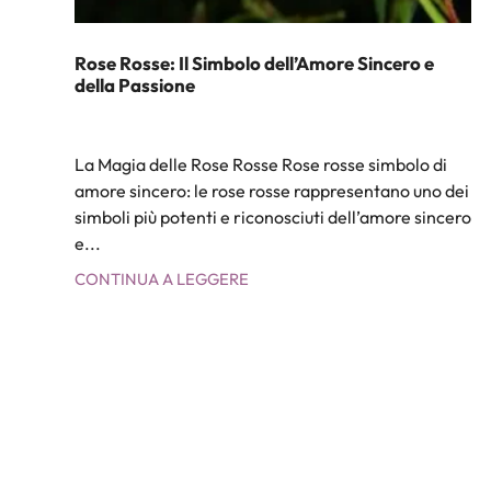
Rose Rosse: Il Simbolo dell’Amore Sincero e
della Passione
La Magia delle Rose Rosse Rose rosse simbolo di
amore sincero: le rose rosse rappresentano uno dei
simboli più potenti e riconosciuti dell’amore sincero
e...
CONTINUA A LEGGERE