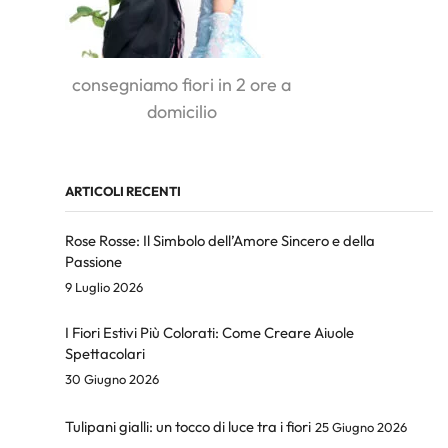
consegniamo fiori in 2 ore a
domicilio
ARTICOLI RECENTI
Rose Rosse: Il Simbolo dell’Amore Sincero e della
Passione
9 Luglio 2026
I Fiori Estivi Più Colorati: Come Creare Aiuole
Spettacolari
30 Giugno 2026
Tulipani gialli: un tocco di luce tra i fiori
25 Giugno 2026