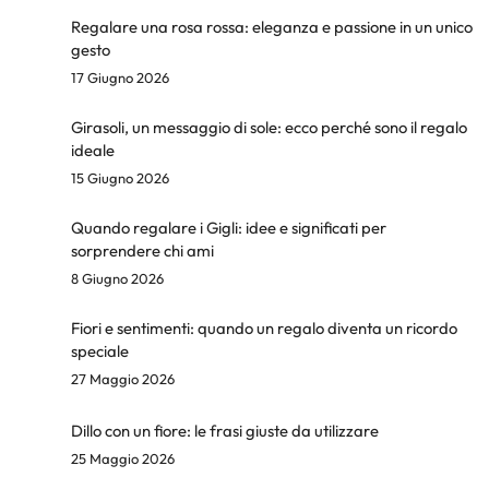
Regalare una rosa rossa: eleganza e passione in un unico
gesto
17 Giugno 2026
Girasoli, un messaggio di sole: ecco perché sono il regalo
ideale
15 Giugno 2026
Quando regalare i Gigli: idee e significati per
sorprendere chi ami
8 Giugno 2026
Fiori e sentimenti: quando un regalo diventa un ricordo
speciale
27 Maggio 2026
Dillo con un fiore: le frasi giuste da utilizzare
25 Maggio 2026