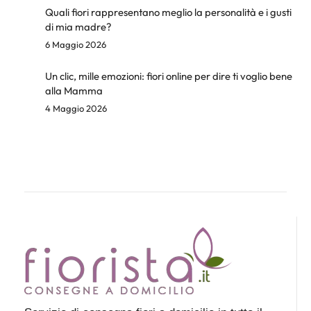
Quali fiori rappresentano meglio la personalità e i gusti
di mia madre?
6 Maggio 2026
Un clic, mille emozioni: fiori online per dire ti voglio bene
alla Mamma
4 Maggio 2026