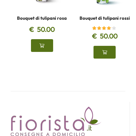
Bouquet di tulipani rosa
Bouquet di tulipani rossi
€
50.00
€
50.00