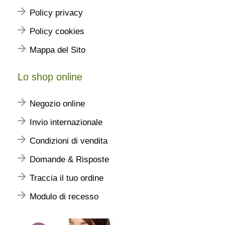
Policy privacy
Policy cookies
Mappa del Sito
Lo shop online
Negozio online
Invio internazionale
Condizioni di vendita
Domande & Risposte
Traccia il tuo ordine
Modulo di recesso