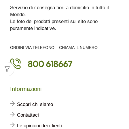
Servizio di consegna fiori a domicilio in tutto il
Mondo.
Le foto dei prodotti presenti sul sito sono
puramente indicative.
ORDINI VIA TELEFONO – CHIAMA IL NUMERO
800 618667
Informazioni
Scopri chi siamo
Contattaci
Le opinioni dei clienti