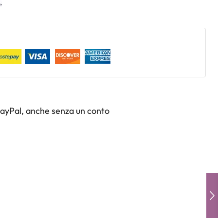
PayPal, anche senza un conto