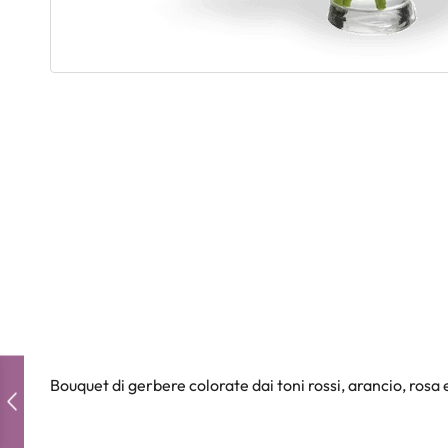
Bouquet di gerbere colorate dai toni rossi, arancio, rosa e