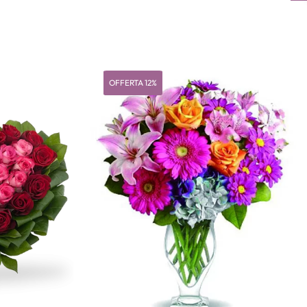
OFFERTA 12%