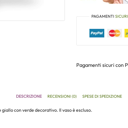
PAGAMENTI
SICURI
Pagamenti sicuri con 
DESCRIZIONE
RECENSIONI (0)
SPESE DI SPEDIZIONE
 giallo con verde decorativo. Il vaso è escluso.