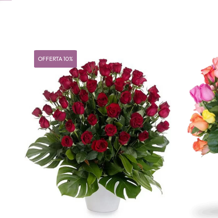
OFFERTA 10%