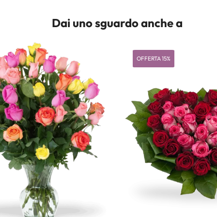
Dai uno sguardo anche a
OFFERTA 15%